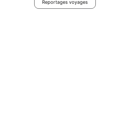
Reportages voyages