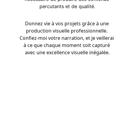
percutants et de qualité.
Donnez vie à vos projets grâce à une 
production visuelle professionnelle. 
Confiez-moi votre narration, et je veillerai 
à ce que chaque moment soit capturé 
avec une excellence visuelle inégalée.