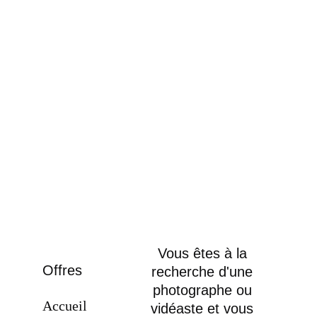
Vous êtes à la 
Offres
recherche d'une 
photographe ou 
Accueil
vidéaste et vous 