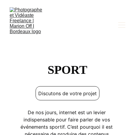
SPORT
Discutons de votre projet
De nos jours, internet est un levier 
indispensable pour faire parler de vos 
événements sportif. C’est pourquoi il est 
nécessaire de produire des contenus 