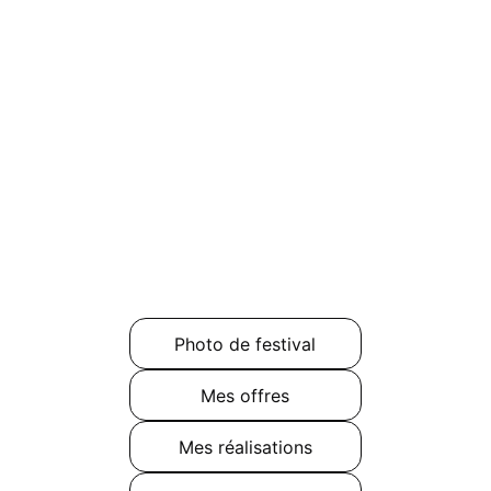
Photo de festival
Mes offres
Mes réalisations